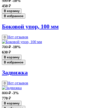
500 ₽
-10%
450
₽
В корзину
В избранное
Боковой упор, 100 мм
Нет отзывов
0
700 ₽
-10%
630
₽
В корзину
В избранное
Задвижка
Нет отзывов
0
800 ₽
-3%
770
₽
В корзину