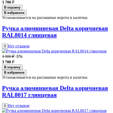
3 700
₽
В корзину
В избранное
Устанавливается на распашные ворота и калитки.
Ручка алюминиевая Delta коричневая
RAL8014 глянцевая
Нет отзывов
0
3 900 ₽
-5%
3 700
₽
В корзину
В избранное
Устанавливается на распашные ворота и калитки.
Ручка алюминиевая Delta коричневая
RAL8017 глянцевая
Нет отзывов
0