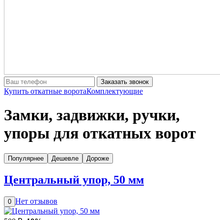
Заказать звонок
Купить откатные ворота
Комплектующие
Замки, задвижки, ручки,
упоры для откатных ворот
Популярнее
Дешевле
Дороже
Центральный упор, 50 мм
Нет отзывов
0