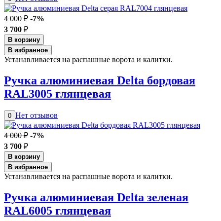
4 000 ₽
-7%
3 700
₽
В корзину
В избранное
Устанавливается на распашные ворота и калитки.
Ручка алюминиевая Delta бордовая
RAL3005 глянцевая
Нет отзывов
0
4 000 ₽
-7%
3 700
₽
В корзину
В избранное
Устанавливается на распашные ворота и калитки.
Ручка алюминиевая Delta зеленая
RAL6005 глянцевая