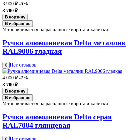
3 900 ₽
-5%
3 700
₽
В корзину
В избранное
Устанавливается на распашные ворота и калитки.
Ручка алюминиевая Delta металлик
RAL9006 гладкая
Нет отзывов
0
4 000 ₽
-7%
3 700
₽
В корзину
В избранное
Устанавливается на распашные ворота и калитки.
Ручка алюминиевая Delta серая
RAL7004 глянцевая
Нет отзывов
0