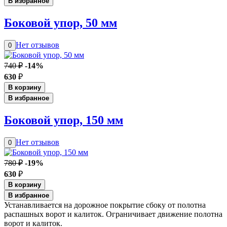
В избранное
Боковой упор, 50 мм
Нет отзывов
0
740 ₽
-14%
630
₽
В корзину
В избранное
Боковой упор, 150 мм
Нет отзывов
0
780 ₽
-19%
630
₽
В корзину
В избранное
Устанавливается на дорожное покрытие сбоку от полотна
распашных ворот и калиток. Ограничивает движение полотна
ворот и калиток.