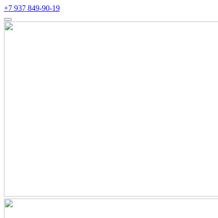
+7 937 849-90-19