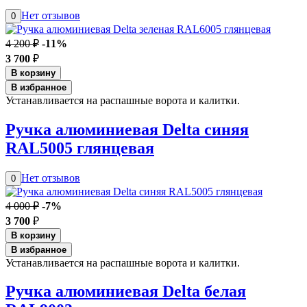
Нет отзывов
0
4 200 ₽
-11%
3 700
₽
В корзину
В избранное
Устанавливается на распашные ворота и калитки.
Ручка алюминиевая Delta синяя
RAL5005 глянцевая
Нет отзывов
0
4 000 ₽
-7%
3 700
₽
В корзину
В избранное
Устанавливается на распашные ворота и калитки.
Ручка алюминиевая Delta белая