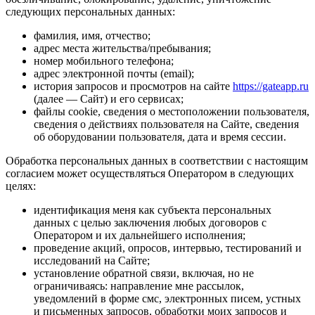
следующих персональных данных:
фамилия, имя, отчество;
адрес места жительства/пребывания;
номер мобильного телефона;
адрес электронной почты (email);
история запросов и просмотров на сайте
https://gateapp.ru
(далее — Сайт) и его сервисах;
файлы cookie, сведения о местоположении пользователя,
сведения о действиях пользователя на Сайте, сведения
об оборудовании пользователя, дата и время сессии.
Обработка персональных данных в соответствии с настоящим
согласием может осуществляться Оператором в следующих
целях:
идентификация меня как субъекта персональных
данных с целью заключения любых договоров с
Оператором и их дальнейшего исполнения;
проведение акций, опросов, интервью, тестирований и
исследований на Сайте;
установление обратной связи, включая, но не
ограничиваясь: направление мне рассылок,
уведомлений в форме смс, электронных писем, устных
и письменных запросов, обработки моих запросов и