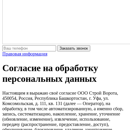
Заказать звонок
Правовая информация
Согласие на обработку
персональных данных
Настоящим я выражаю своё согласие OOO Строй Ворота,
450054, Россия, Республика Башкортостан, г. Уфа, ул.
Комсомольская, д. 111, кв. 131 (далее — Оператор), на
обработку, в том числе автоматизированную, а именно сбор,
запись, систематизацию, накопление, хранение, уточнение
(обновление, изменение), извлечение, использование,
передачу (распространение, предоставление, доступ),
обезличивание, блокирование, удаление, уничтожение