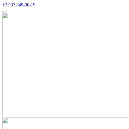
+7 937 849-90-19