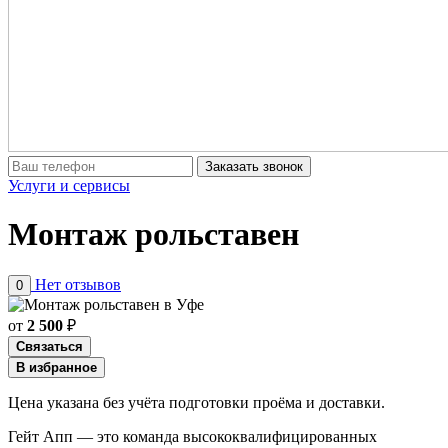
Заказать звонок
Услуги и сервисы
Монтаж рольставен
Нет отзывов
0
от
2 500
₽
Связаться
В избранное
Цена указана без учёта подготовки проёма и доставки.
Гейт Апп — это команда высококвалифицированных