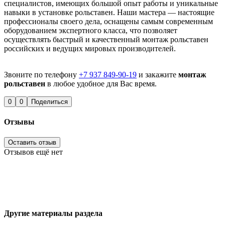
специалистов, имеющих большой опыт работы и уникальные
навыки в установке рольставен. Наши мастера — настоящие
профессионалы своего дела, оснащены самым современным
оборудованием экспертного класса, что позволяет
осуществлять быстрый и качественный монтаж рольставен
российских и ведущих мировых производителей.
Звоните по телефону
+7 937 849-90-19
и закажите
монтаж
рольставен
в любое удобное для Вас время.
0
0
Поделиться
Отзывы
Оставить отзыв
Отзывов ещё нет
Другие материалы раздела