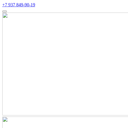
+7 937 849-90-19