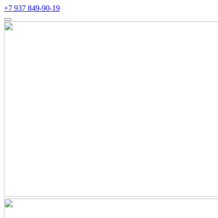
+7 937 849-90-19