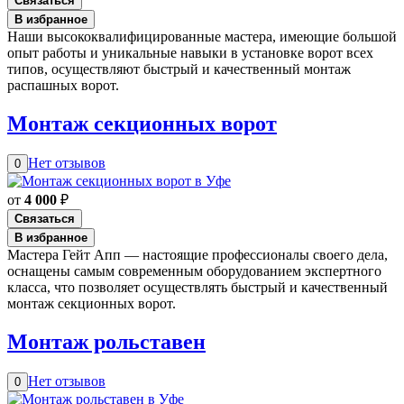
Связаться
В избранное
Наши высококвалифицированные мастера, имеющие большой
опыт работы и уникальные навыки в установке ворот всех
типов, осуществляют быстрый и качественный монтаж
распашных ворот.
Монтаж секционных ворот
Нет отзывов
0
от
4 000
₽
Связаться
В избранное
Мастера Гейт Апп — настоящие профессионалы своего дела,
оснащены самым современным оборудованием экспертного
класса, что позволяет осуществлять быстрый и качественный
монтаж секционных ворот.
Монтаж рольставен
Нет отзывов
0