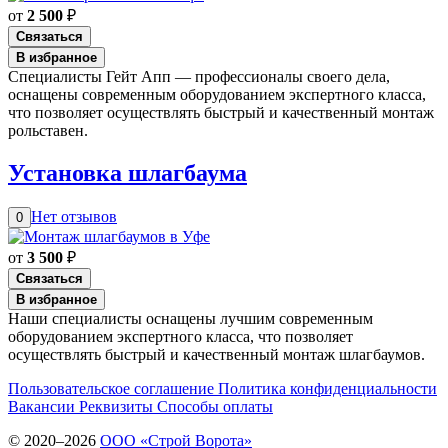
от
2 500
₽
Связаться
В избранное
Специалисты Гейт Апп — профессионалы своего дела,
оснащены современным оборудованием экспертного класса,
что позволяет осуществлять быстрый и качественный монтаж
рольставен.
Установка шлагбаума
Нет отзывов
0
от
3 500
₽
Связаться
В избранное
Наши специалисты оснащены лучшим современным
оборудованием экспертного класса, что позволяет
осуществлять быстрый и качественный монтаж шлагбаумов.
Пользовательское соглашение
Политика конфиденциальности
Вакансии
Реквизиты
Способы оплаты
© 2020–2026
OOO «Строй Ворота»