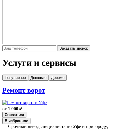
Заказать звонок
Услуги и сервисы
Популярнее
Дешевле
Дороже
Ремонт ворот
от
1 000
₽
Связаться
В избранное
— Срочный выезд специалиста по Уфе и пригороду;