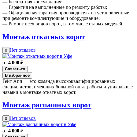
— Бесплатная консультация;
— Гарантия на выполненные по ремонту работы;
— Официальная гарантия производителя на установленные
при ремонте комплектующие и оборудование;
— Ремонт всех видов ворот, в том числе старых моделей.
Монтаж откатных ворот
Нет отзывов
0
от
4 000
₽
Связаться
В избранное
Гейт Апп — это команда высококвалифицированных
специалистов, имеющих большой опыт работы и уникальные
навыки в монтаже откатных ворот.
Монтаж распашных ворот
Нет отзывов
0
от
4 000
₽