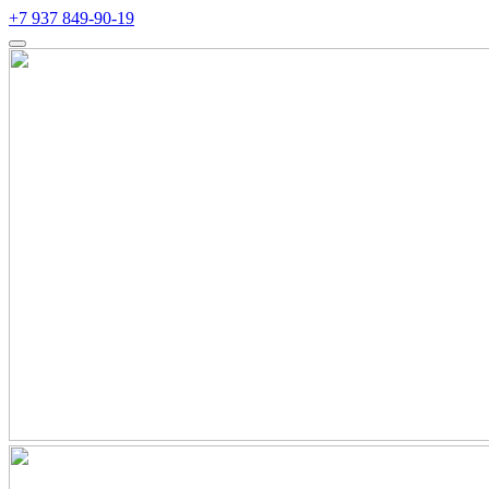
+7 937 849-90-19