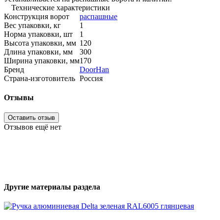
Технические характеристики
Конструкция ворот
распашные
Вес упаковки, кг
1
Норма упаковки, шт
1
Высота упаковки, мм
120
Длина упаковки, мм
300
Ширина упаковки, мм
170
Бренд
DoorHan
Страна-изготовитель
Россия
Отзывы
Оставить отзыв
Отзывов ещё нет
Другие материалы раздела