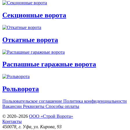
Секционные ворота
Откатные ворота
Распашные гаражные ворота
Рольворота
Пользовательское соглашение
Политика конфиденциальности
Вакансии
Реквизиты
Способы оплаты
© 2020–2026
OOO «Строй Ворота»
Контакты
450078
, г.
Уфа
,
ул. Кирова, 93