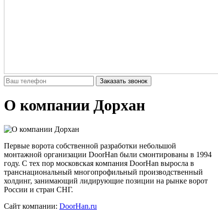
Заказать звонок
О компании Дорхан
Первые ворота собственной разработки небольшой
монтажной организации DoorHan были смонтированы в 1994
году. С тех пор московская компания DoorHan выросла в
транснациональный многопрофильный производственный
холдинг, занимающий лидирующие позиции на рынке ворот
России и стран СНГ.
Сайт компании:
DoorHan.ru