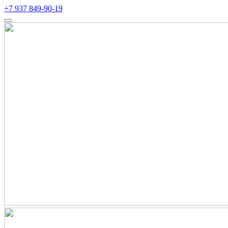
+7 937 849-90-19