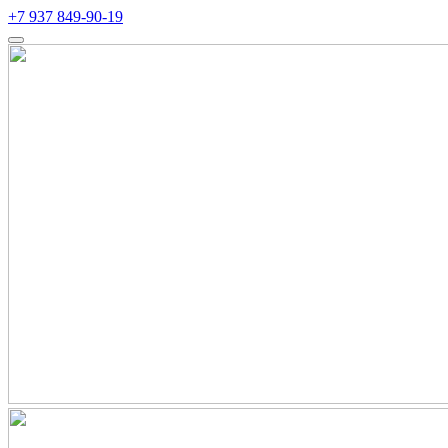
+7 937 849-90-19