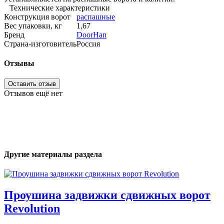
Технические характеристики
Конструкция ворот
распашные
Вес упаковки, кг
1,67
Бренд
DoorHan
Страна-изготовитель
Россия
Отзывы
Оставить отзыв
Отзывов ещё нет
Другие материалы раздела
Проушина задвижки сдвижных ворот
Revolution