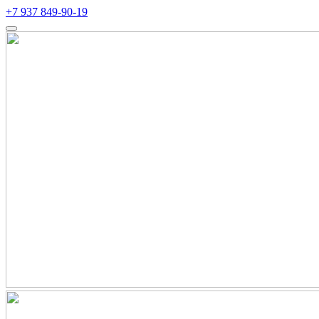
+7 937 849-90-19