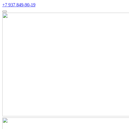
+7 937 849-90-19