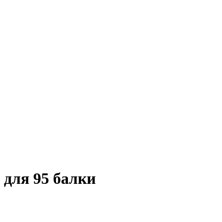
 для 95 балки