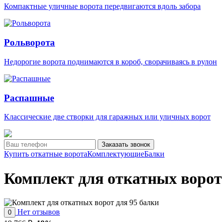
Компактные уличные ворота передвигаются вдоль забора
Рольворота
Недорогие ворота поднимаются в короб, сворачиваясь в рулон
Распашные
Классические две створки для гаражных или уличных ворот
Заказать звонок
Купить откатные ворота
Комплектующие
Балки
Комплект для откатных ворот
Нет отзывов
0