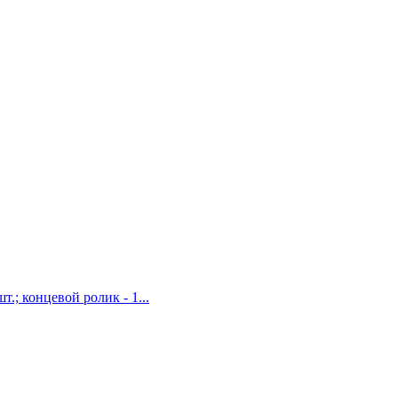
.; концевой ролик - 1...