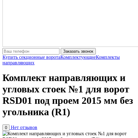
Заказать звонок
Купить секционные ворота
Комплектующие
Комплекты
направляющих
Комплект направляющих и
угловых стоек №1 для ворот
RSD01 под проем 2015 мм без
угольника (R1)
Нет отзывов
0