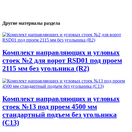
Другие материалы раздела
Комплект направляющих и угловых
стоек №2 для ворот RSD01 под проем
2115 мм без угольника (R2)
Комплект направляющих и угловых
стоек №13 под проем 4500 мм
стандартный подъем без угольника
(С13)