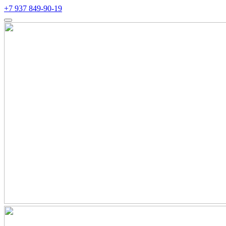
+7 937 849-90-19