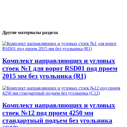
Другие материалы раздела
Комплект направляющих и угловых
стоек №1 для ворот RSD01 под проем
2015 мм без угольника (R1)
Комплект направляющих и угловых
стоек №12 под проем 4250 мм
стандартный подъем без угольника