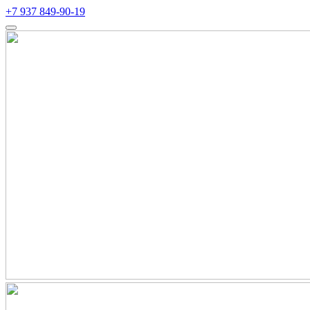
+7 937 849-90-19