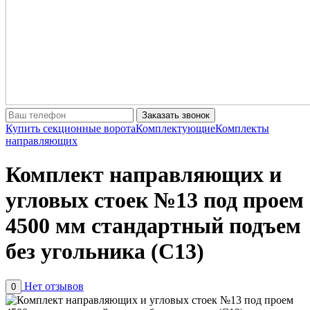
Заказать звонок
Купить секционные ворота
Комплектующие
Комплекты
направляющих
Комплект направляющих и
угловых стоек №13 под проем
4500 мм стандартный подъем
без угольника (С13)
Нет отзывов
0