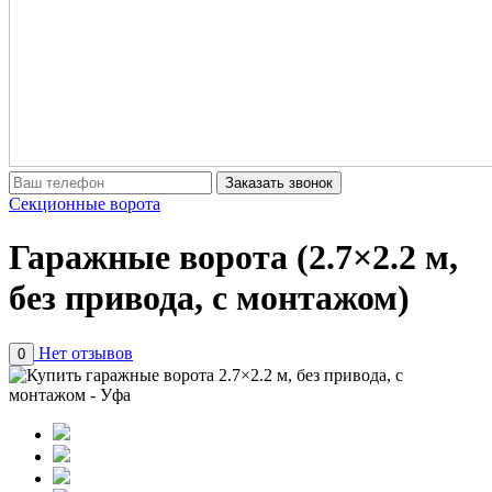
Заказать звонок
Секционные ворота
Гаражные ворота (2.7×2.2 м,
без привода, с монтажом)
Нет отзывов
0