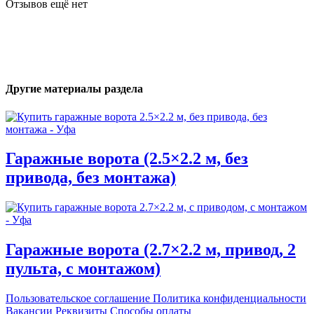
Отзывов ещё нет
Другие материалы раздела
Гаражные ворота (2.5×2.2 м, без
привода, без монтажа)
Гаражные ворота (2.7×2.2 м, привод, 2
пульта, с монтажом)
Пользовательское соглашение
Политика конфиденциальности
Вакансии
Реквизиты
Способы оплаты