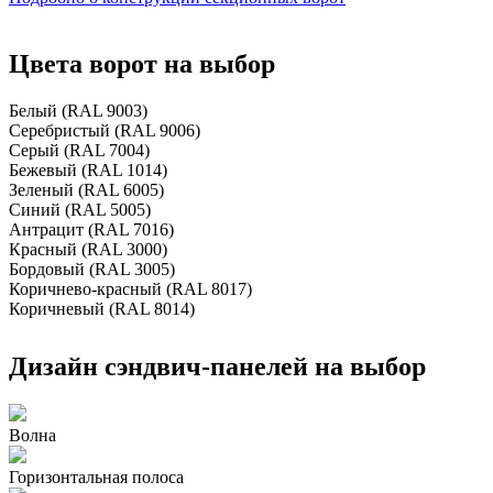
Цвета ворот на выбор
Белый (RAL 9003)
Серебристый (RAL 9006)
Серый (RAL 7004)
Бежевый (RAL 1014)
Зеленый (RAL 6005)
Синий (RAL 5005)
Антрацит (RAL 7016)
Красный (RAL 3000)
Бордовый (RAL 3005)
Коричнево-красный (RAL 8017)
Коричневый (RAL 8014)
Дизайн сэндвич-панелей на выбор
Волна
Горизонтальная полоса