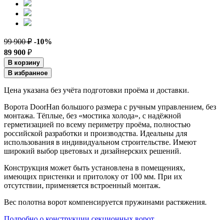
99 900 ₽
-10%
89 900
₽
В корзину
В избранное
Цена указана без учёта подготовки проёма и доставки.
Ворота DoorHan большого размера с ручным управлением, без
монтажа. Тёплые, без «мостика холода», с надёжной
герметизацией по всему периметру проёма, полностью
российской разработки и производства. Идеальны для
использования в индивидуальном строительстве. Имеют
широкий выбор цветовых и дизайнерских решений.
Конструкция может быть установлена в помещениях,
имеющих пристенки и притолоку от 100 мм. При их
отсутствии, применяется встроенный монтаж.
Вес полотна ворот компенсируется пружинами растяжения.
Подробно о конструкции секционных ворот