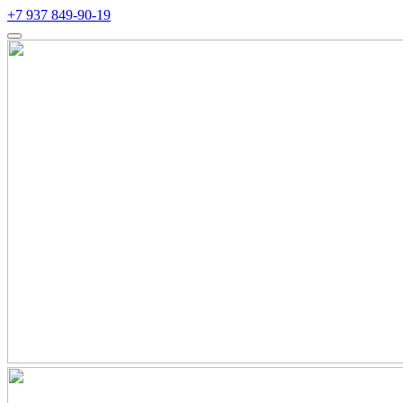
+7 937 849-90-19