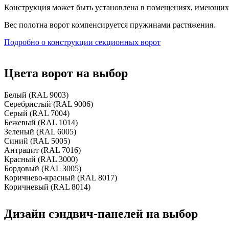
Конструкция может быть установлена в помещениях, имеющих 
Вес полотна ворот компенсируется пружинами растяжения.
Подробно о конструкции секционных ворот
Цвета ворот на выбор
Белый (RAL 9003)
Серебристый (RAL 9006)
Серый (RAL 7004)
Бежевый (RAL 1014)
Зеленый (RAL 6005)
Синий (RAL 5005)
Антрацит (RAL 7016)
Красный (RAL 3000)
Бордовый (RAL 3005)
Коричнево-красный (RAL 8017)
Коричневый (RAL 8014)
Дизайн сэндвич-панелей на выбор