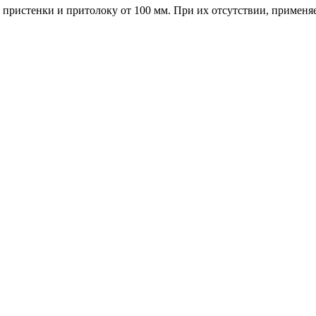
пристенки и притолоку от 100 мм. При их отсутствии, применя