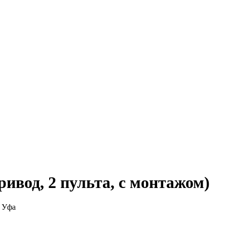
ривод, 2 пульта, с монтажом)