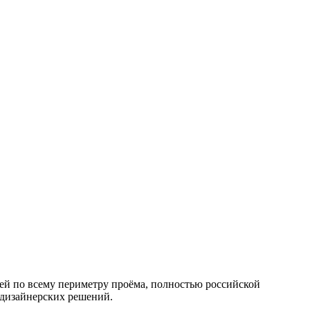
ией по всему периметру проёма, полностью российской
 дизайнерских решений.