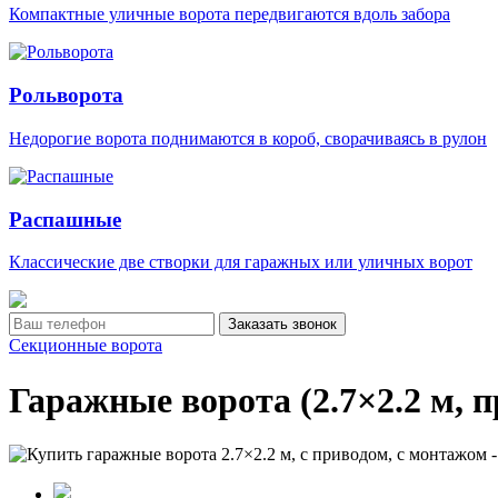
Компактные уличные ворота передвигаются вдоль забора
Рольворота
Недорогие ворота поднимаются в короб, сворачиваясь в рулон
Распашные
Классические две створки для гаражных или уличных ворот
Заказать звонок
Секционные ворота
Гаражные ворота (2.7×2.2 м, п