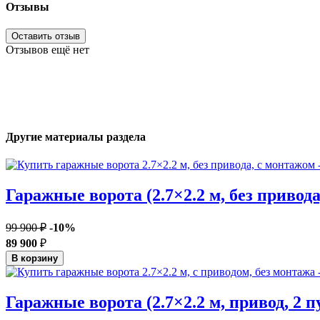
Отзывы
Оставить отзыв
Отзывов ещё нет
Другие материалы раздела
Гаражные ворота (2.7×2.2 м, без привод
99 900 ₽
-10%
89 900
₽
В корзину
Гаражные ворота (2.7×2.2 м, привод, 2 п