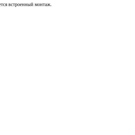
ется встроенный монтаж.