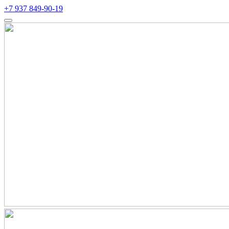
+7 937 849-90-19