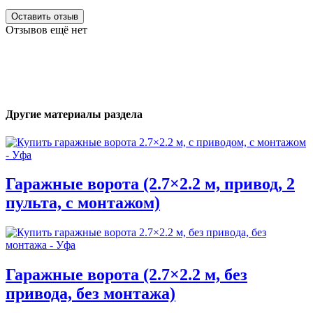
Оставить отзыв
Отзывов ещё нет
Другие материалы раздела
Гаражные ворота (2.7×2.2 м, привод, 2
пульта, с монтажом)
Гаражные ворота (2.7×2.2 м, без
привода, без монтажа)