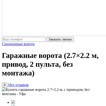
Заказать звонок
Секционные ворота
Гаражные ворота (2.7×2.2 м,
привод, 2 пульта, без
монтажа)
Нет отзывов
0