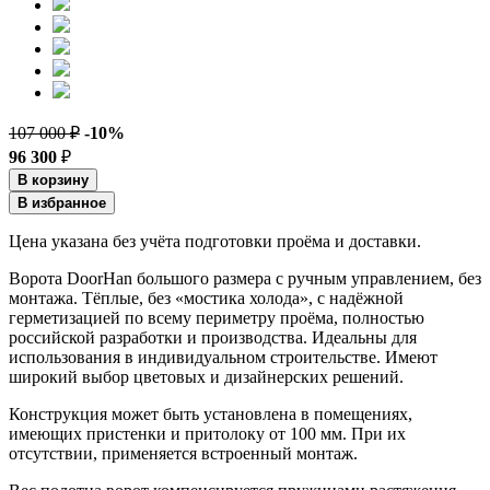
107 000 ₽
-10%
96 300
₽
В корзину
В избранное
Цена указана без учёта подготовки проёма и доставки.
Ворота DoorHan большого размера с ручным управлением, без
монтажа. Тёплые, без «мостика холода», с надёжной
герметизацией по всему периметру проёма, полностью
российской разработки и производства. Идеальны для
использования в индивидуальном строительстве. Имеют
широкий выбор цветовых и дизайнерских решений.
Конструкция может быть установлена в помещениях,
имеющих пристенки и притолоку от 100 мм. При их
отсутствии, применяется встроенный монтаж.