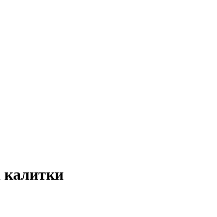
 калитки