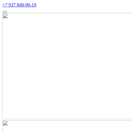
+7 937 849-90-19