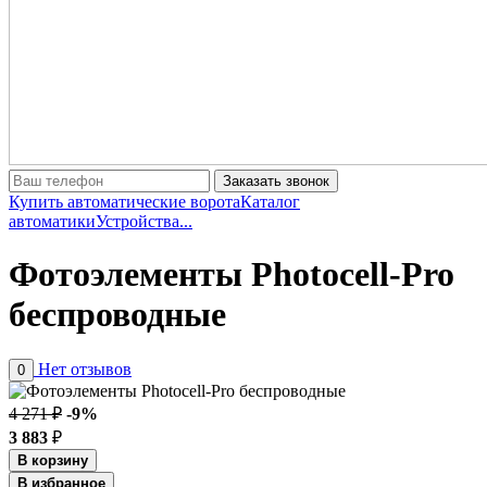
Заказать звонок
Купить автоматические ворота
Каталог
автоматики
Устройства...
Фотоэлементы Photocell-Pro
беспроводные
Нет отзывов
0
4 271 ₽
-9%
3 883
₽
В корзину
В избранное