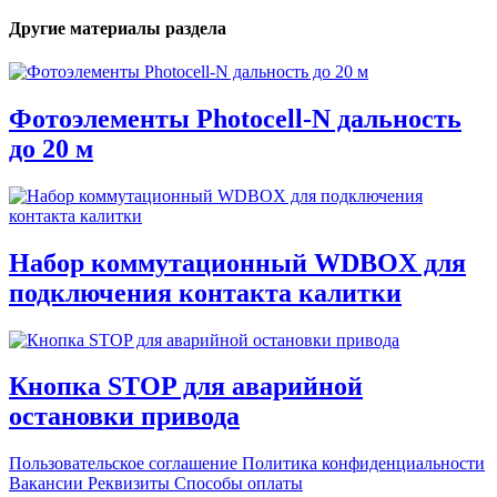
Другие материалы раздела
Фотоэлементы Photocell-N дальность
до 20 м
Набор коммутационный WDBOX для
подключения контакта калитки
Кнопка STOP для аварийной
остановки привода
Пользовательское соглашение
Политика конфиденциальности
Вакансии
Реквизиты
Способы оплаты