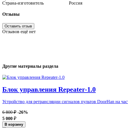
Страна-изготовитель
Россия
Отзывы
Оставить отзыв
Отзывов ещё нет
Другие материалы раздела
Блок управления Repeater-1.0
Устройство для ретрансляции сигналов пультов DoorHan на час
6 800 ₽
-26%
5 000
₽
В корзину