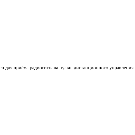
для приёма радиосигнала пульта дистанционного управления н