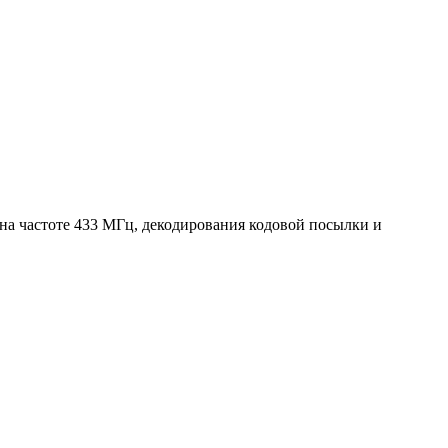
а частоте 433 МГц, декодирования кодовой посылки и