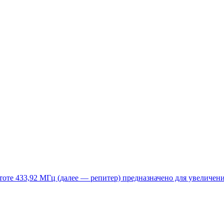
тоте 433,92 МГц (далее — репитер) предназначено для увеличени