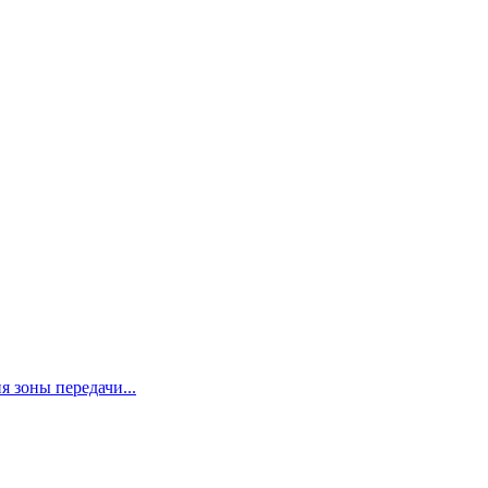
я зоны передачи...