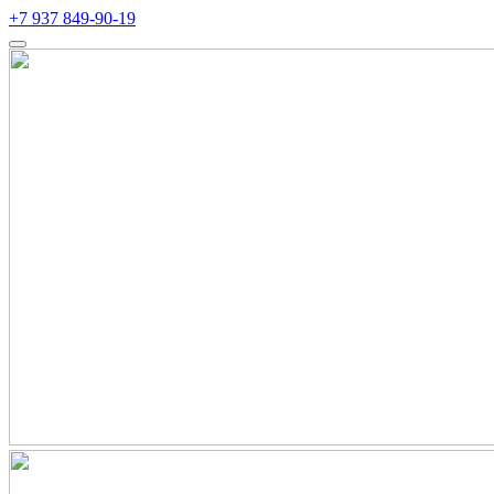
+7 937 849-90-19