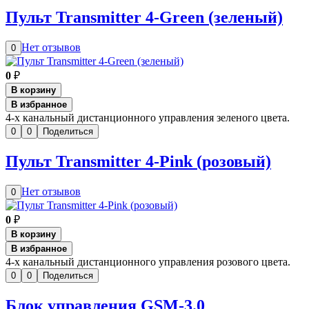
Пульт Transmitter 4-Green (зеленый)
Нет отзывов
0
0
₽
В корзину
В избранное
4-х канальный дистанционного управления зеленого цвета.
0
0
Поделиться
Пульт Transmitter 4-Pink (розовый)
Нет отзывов
0
0
₽
В корзину
В избранное
4-х канальный дистанционного управления розового цвета.
0
0
Поделиться
Блок управления GSM-3.0