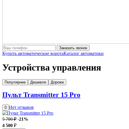
Заказать звонок
Купить автоматические ворота
Каталог автоматики
Устройства управления
Популярнее
Дешевле
Дороже
Пульт Transmitter 15 Pro
Нет отзывов
0
5 700 ₽
-21%
4 500
₽