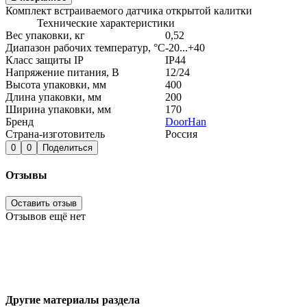
Комплект встраиваемого датчика открытой калитки
Технические характеристики
Вес упаковки, кг
0,52
Диапазон рабочих температур, °С
-20...+40
Класс защиты IP
IP44
Напряжение питания, В
12/24
Высота упаковки, мм
400
Длина упаковки, мм
200
Ширина упаковки, мм
170
Бренд
DoorHan
Страна-изготовитель
Россия
0
0
Поделиться
Отзывы
Оставить отзыв
Отзывов ещё нет
Другие материалы раздела