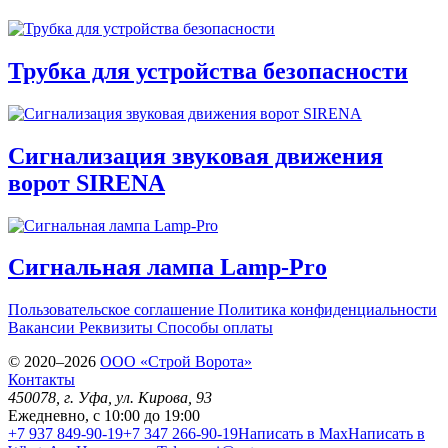
Трубка для устройства безопасности
Сигнализация звуковая движения
ворот SIRENA
Сигнальная лампа Lamp-Pro
Пользовательское соглашение
Политика конфиденциальности
Вакансии
Реквизиты
Способы оплаты
© 2020–2026
OOO «Строй Ворота»
Контакты
450078
, г.
Уфа
,
ул. Кирова, 93
Ежедневно, с 10:00 до 19:00
+7 937 849-90-19
+7 347 266-90-19
Написать в Max
Написать в