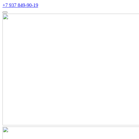
+7 937 849-90-19