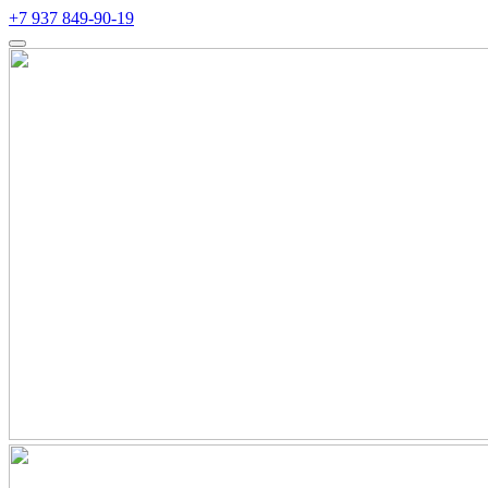
+7 937 849-90-19