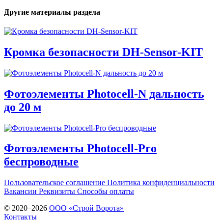
Другие материалы раздела
Кромка безопасности DH-Sensor-KIT
Фотоэлементы Photocell-N дальность
до 20 м
Фотоэлементы Photocell-Pro
беспроводные
Пользовательское соглашение
Политика конфиденциальности
Вакансии
Реквизиты
Способы оплаты
© 2020–2026
OOO «Строй Ворота»
Контакты