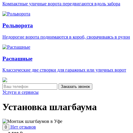
Компактные уличные ворота передвигаются вдоль забора
Рольворота
Недорогие ворота поднимаются в короб, сворачиваясь в рулон
Распашные
Классические две створки для гаражных или уличных ворот
Заказать звонок
Услуги и сервисы
Установка шлагбаума
Нет отзывов
0