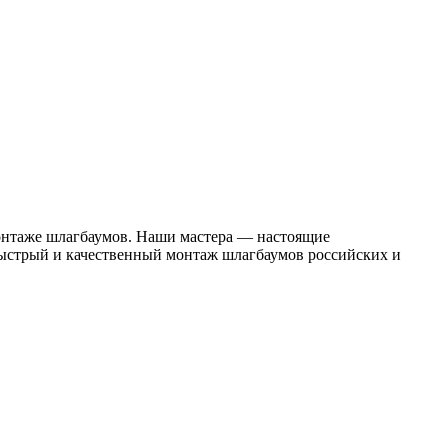
нтаже шлагбаумов. Наши мастера — настоящие
быстрый и качественный монтаж шлагбаумов российских и