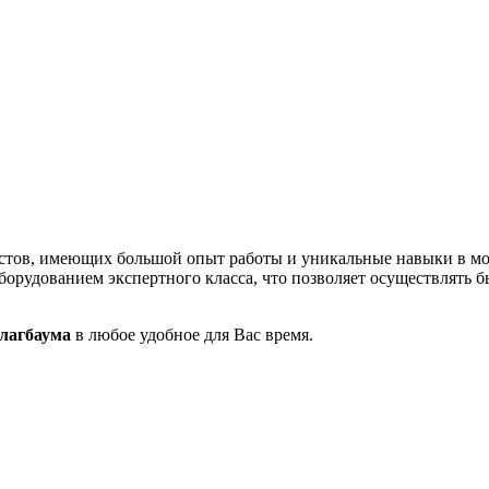
стов, имеющих большой опыт работы и уникальные навыки в мо
орудованием экспертного класса, что позволяет осуществлять 
лагбаума
в любое удобное для Вас время.