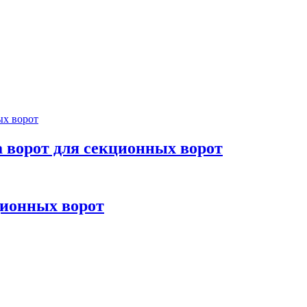
 ворот для секционных ворот
ционных ворот