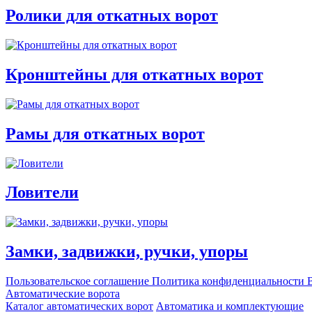
Ролики для откатных ворот
Кронштейны для откатных ворот
Рамы для откатных ворот
Ловители
Замки, задвижки, ручки, упоры
Пользовательское соглашение
Политика конфиденциальности
В
Автоматические ворота
Каталог автоматических ворот
Автоматика и комплектующие