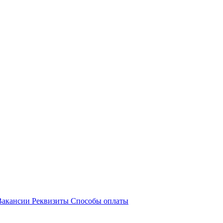
акансии
Реквизиты
Способы оплаты