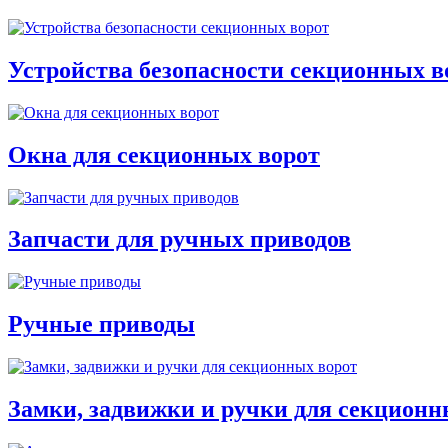
Устройства безопасности секционных в
Окна для секционных ворот
Запчасти для ручных приводов
Ручные приводы
Замки, задвижки и ручки для секционн