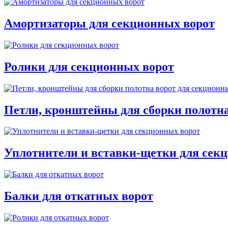
Амортизаторы для секционных ворот
Ролики для секционных ворот
Петли, кронштейны для сборки полотна
Уплотнители и вставки-щетки для сек
Балки для откатных ворот