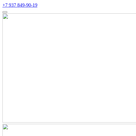
+7 937 849-90-19