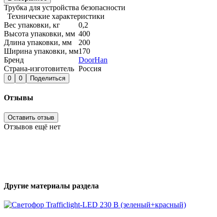
Трубка для устройства безопасности
Технические характеристики
Вес упаковки, кг
0,2
Высота упаковки, мм
400
Длина упаковки, мм
200
Ширина упаковки, мм
170
Бренд
DoorHan
Страна-изготовитель
Россия
0
0
Поделиться
Отзывы
Оставить отзыв
Отзывов ещё нет
Другие материалы раздела