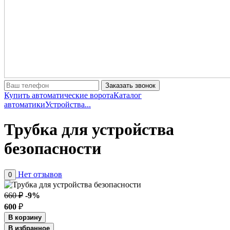
Заказать звонок
Купить автоматические ворота
Каталог
автоматики
Устройства...
Трубка для устройства
безопасности
Нет отзывов
0
660 ₽
-9%
600
₽
В корзину
В избранное