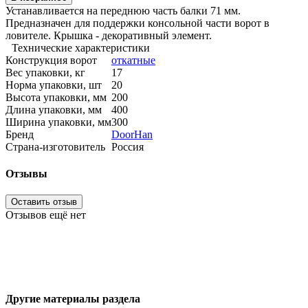
Устанавливается на переднюю часть балки 71 мм.
Предназначен для поддержки консольной части ворот в
ловителе. Крышка - декоративный элемент.
Технические характеристики
Конструкция ворот
откатные
Вес упаковки, кг
17
Норма упаковки, шт
20
Высота упаковки, мм
200
Длина упаковки, мм
400
Ширина упаковки, мм
300
Бренд
DoorHan
Страна-изготовитель
Россия
Отзывы
Оставить отзыв
Отзывов ещё нет
Другие материалы раздела