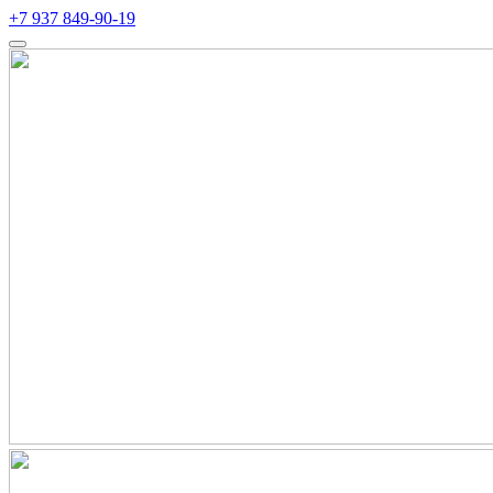
+7 937 849-90-19