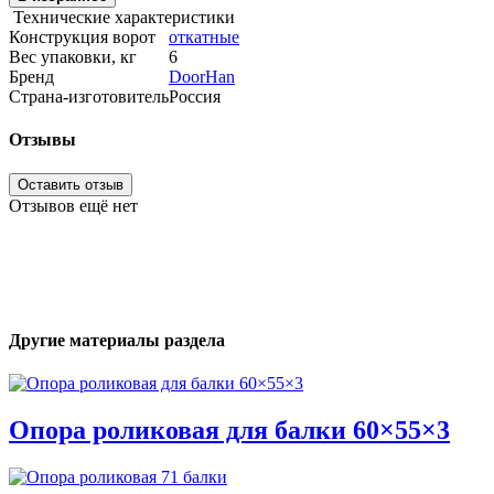
Технические характеристики
Конструкция ворот
откатные
Вес упаковки, кг
6
Бренд
DoorHan
Страна-изготовитель
Россия
Отзывы
Оставить отзыв
Отзывов ещё нет
Другие материалы раздела
Опора роликовая для балки 60×55×3