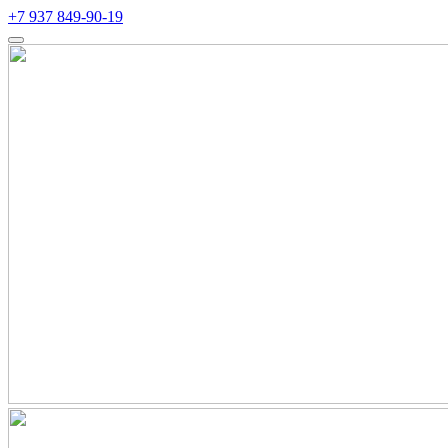
+7 937 849-90-19