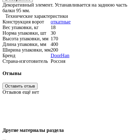
Декоративный элемент. Устанавливается на заднюю часть
балки 95 мм.
Технические характеристики
Конструкция ворот
откатные
Вес упаковки, кг
18
Норма упаковки, шт
30
Высота упаковки, мм
170
Длина упаковки, мм
400
Ширина упаковки, мм
200
Бренд
DoorHan
Страна-изготовитель
Россия
Отзывы
Оставить отзыв
Отзывов ещё нет
Другие материалы раздела