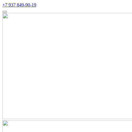
+7 937 849-90-19