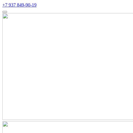
+7 937 849-90-19