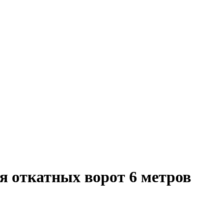
я откатных ворот 6 метров