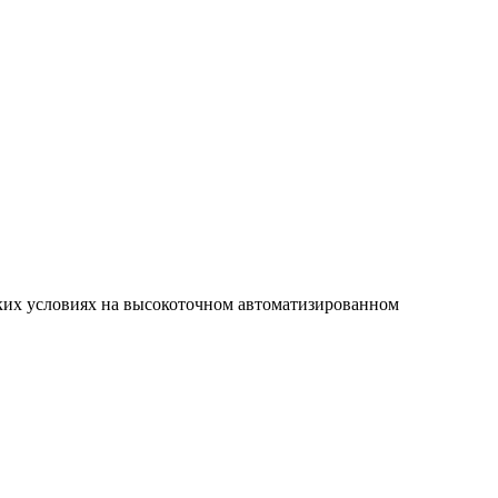
дских условиях на высокоточном автоматизированном