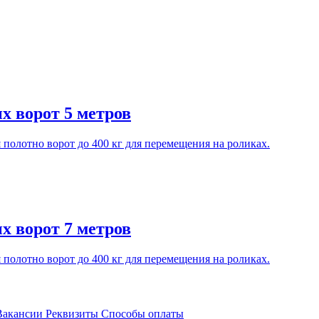
х ворот 5 метров
полотно ворот до 400 кг для перемещения на роликах.
х ворот 7 метров
полотно ворот до 400 кг для перемещения на роликах.
акансии
Реквизиты
Способы оплаты