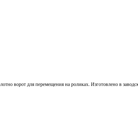
полотно ворот для перемещения на роликах. Изготовлено в заво