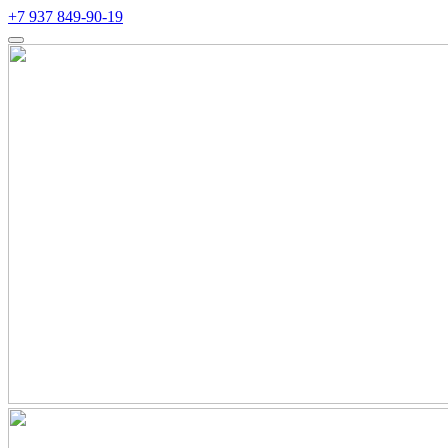
+7 937 849-90-19