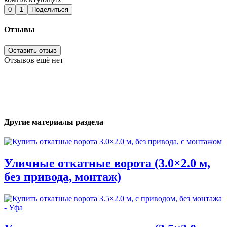
0
1
Поделиться
Отзывы
Оставить отзыв
Отзывов ещё нет
Другие материалы раздела
Уличные откатные ворота (3.0×2.0 м,
без привода, монтаж)