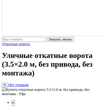
Заказать звонок
Откатные ворота
Уличные откатные ворота
(3.5×2.0 м, без привода, без
монтажа)
Нет отзывов
0