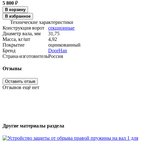
5 800
₽
В корзину
В избранное
Технические характеристики
Конструкция ворот
секционные
Диаметр вала, мм
31,75
Масса, кг/шт
4,92
Покрытие
оцинкованный
Бренд
DoorHan
Страна-изготовитель
Россия
Отзывы
Оставить отзыв
Отзывов ещё нет
Другие материалы раздела