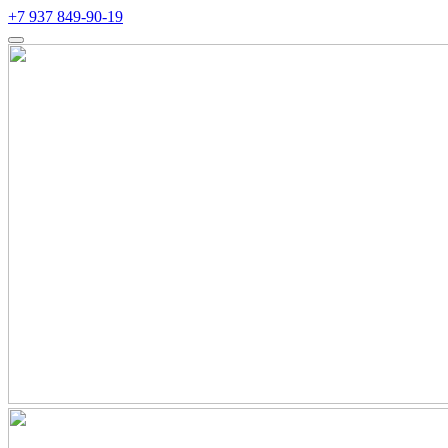
+7 937 849-90-19