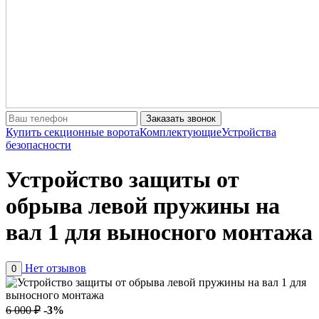
Заказать звонок
Купить секционные ворота
Комплектующие
Устройства
безопасности
Устройство защиты от
обрыва левой пружины на
вал 1 для выносного монтажа
Нет отзывов
0
6 000 ₽
-3%