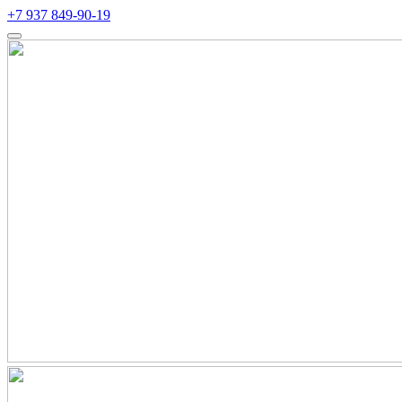
+7 937 849-90-19