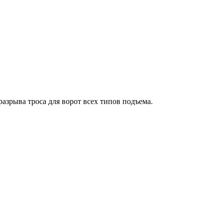
азрыва троса для ворот всех типов подъема.