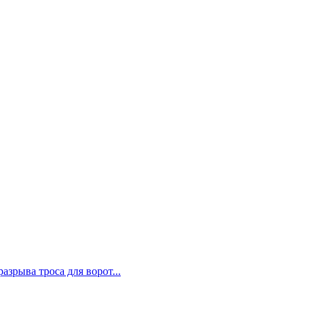
зрыва троса для ворот...