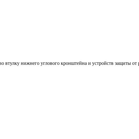
во втулку нижнего углового кронштейна и устройств защиты от р