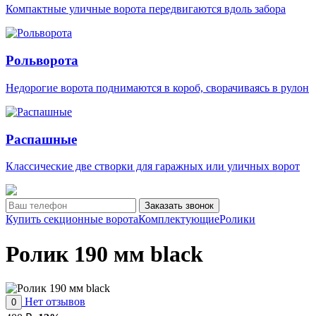
Компактные уличные ворота передвигаются вдоль забора
Рольворота
Недорогие ворота поднимаются в короб, сворачиваясь в рулон
Распашные
Классические две створки для гаражных или уличных ворот
Заказать звонок
Купить секционные ворота
Комплектующие
Ролики
Ролик 190 мм black
Нет отзывов
0