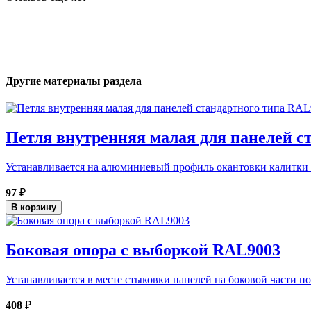
Другие материалы раздела
Петля внутренняя малая для панелей с
Устанавливается на алюминиевый профиль окантовки калитки в
97
₽
В корзину
Боковая опора с выборкой RAL9003
Устанавливается в месте стыковки панелей на боковой части по
408
₽