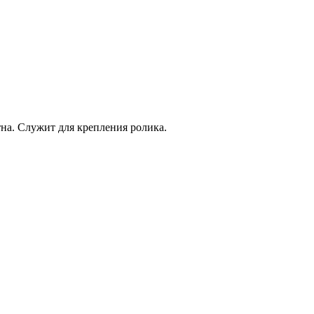
тна. Служит для крепления ролика.