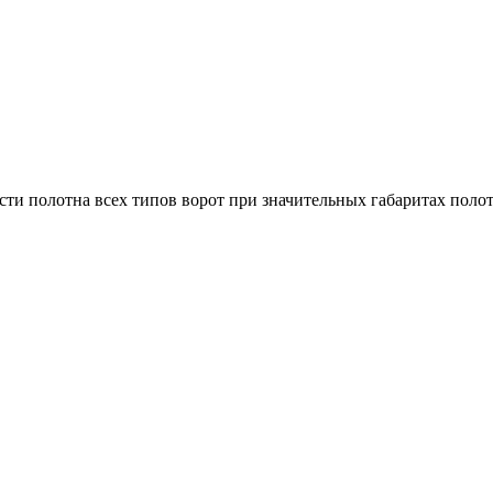
асти полотна всех типов ворот при значительных габаритах поло