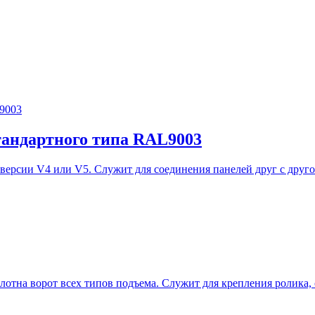
тандартного типа RAL9003
ерсии V4 или V5. Служит для соединения панелей друг с другом
лотна ворот всех типов подъема. Служит для крепления ролика, 