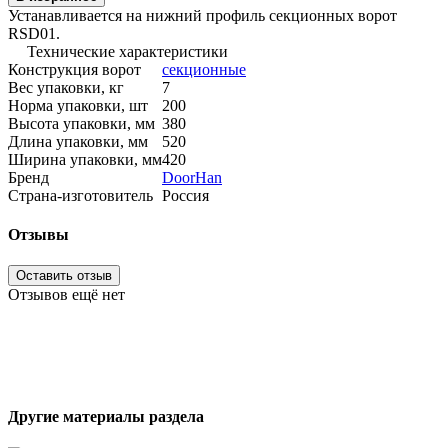
Устанавливается на нижний профиль секционных ворот
RSD01.
Технические характеристики
Конструкция ворот
секционные
Вес упаковки, кг
7
Норма упаковки, шт
200
Высота упаковки, мм
380
Длина упаковки, мм
520
Ширина упаковки, мм
420
Бренд
DoorHan
Страна-изготовитель
Россия
Отзывы
Оставить отзыв
Отзывов ещё нет
Другие материалы раздела