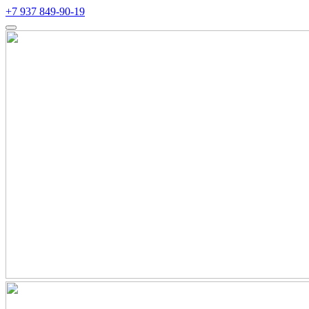
+7 937 849-90-19