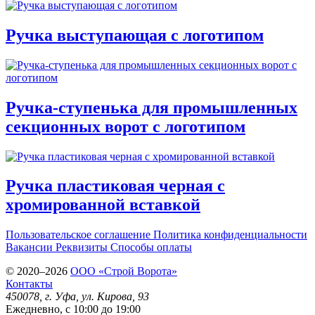
Ручка выступающая c логотипом
Ручка-ступенька для промышленных
секционных ворот с логотипом
Ручка пластиковая черная с
хромированной вставкой
Пользовательское соглашение
Политика конфиденциальности
Вакансии
Реквизиты
Способы оплаты
© 2020–2026
OOO «Строй Ворота»
Контакты
450078
, г.
Уфа
,
ул. Кирова, 93
Ежедневно, с 10:00 до 19:00