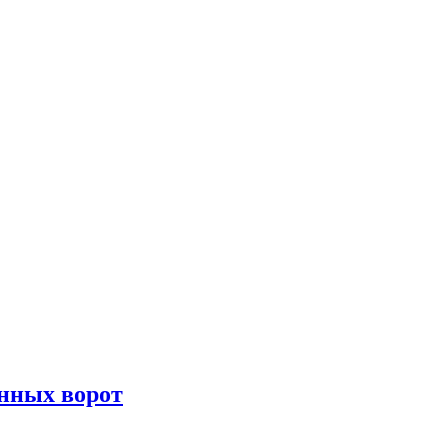
онных ворот