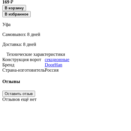
169
₽
В корзину
В избранное
Уфа
Cамовывоз:
8 дней
Доставка:
8 дней
Технические характеристики
Конструкция ворот
секционные
Бренд
DoorHan
Страна-изготовитель
Россия
Отзывы
Оставить отзыв
Отзывов ещё нет