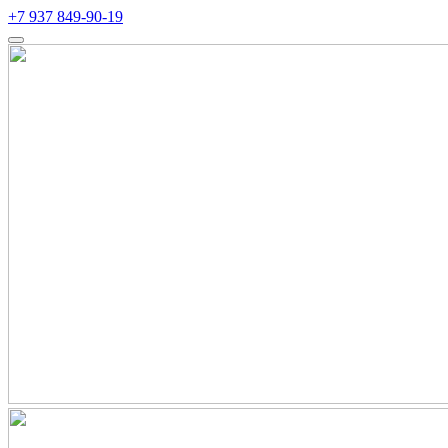
+7 937 849-90-19