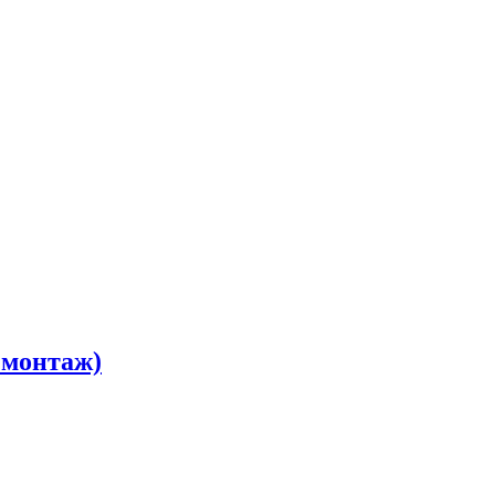
, монтаж)