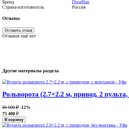
Бренд
DoorHan
Страна-изготовитель
Россия
Отзывы
Оставить отзыв
Отзывов ещё нет
Другие материалы раздела
Рольворота (2.7×2.2 м, привод, 2 пульта
86 000 ₽
-12%
75 400
₽
В корзину