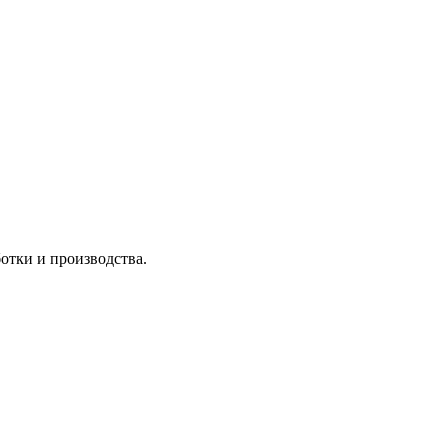
отки и производства.