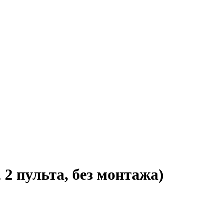
, 2 пульта, без монтажа)