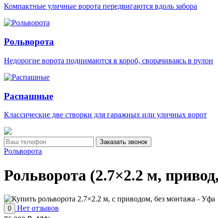
Компактные уличные ворота передвигаются вдоль забора
Рольворота
Недорогие ворота поднимаются в короб, сворачиваясь в рулон
Распашные
Классические две створки для гаражных или уличных ворот
Заказать звонок
Рольворота
Рольворота (2.7×2.2 м, привод
Нет отзывов
0