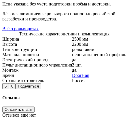
Цена указана без учёта подготовки проёма и доставки.
Лёгкие алюминиевые рольворота полностью российской
разработки и производства.
Всё о рольворотах
Технические характеристики и комплектация
Ширина
2500 мм
Высота
2200 мм
Тип конструкции
рольставни
Материал полотна
пенозаполненный профиль
Электрический привод
да
Пульт дистанционного управления
2
шт.
Монтаж
да
Бренд
DoorHan
Страна-изготовитель
Россия
5
0
Поделиться
Отзывы
Оставить отзыв
Отзывов ещё нет