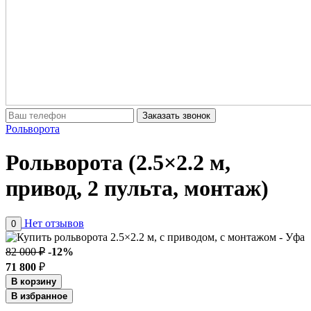
Заказать звонок
Рольворота
Рольворота (2.5×2.2 м,
привод, 2 пульта, монтаж)
Нет отзывов
0
82 000 ₽
-12%
71 800
₽
В корзину
В избранное