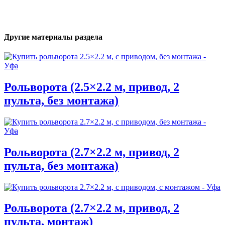
Другие материалы раздела
Рольворота (2.5×2.2 м, привод, 2
пульта, без монтажа)
Рольворота (2.7×2.2 м, привод, 2
пульта, без монтажа)
Рольворота (2.7×2.2 м, привод, 2
пульта, монтаж)