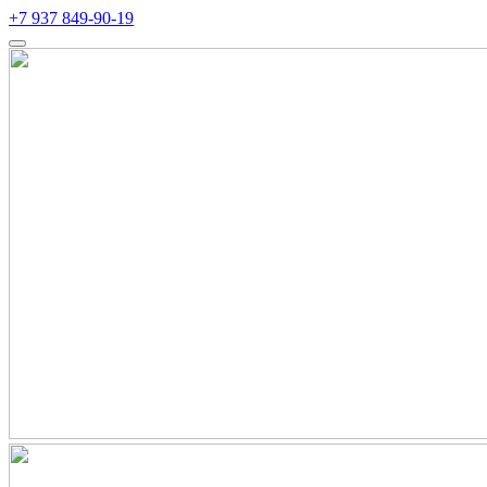
+7 937 849-90-19