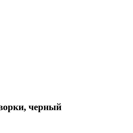
творки, черный