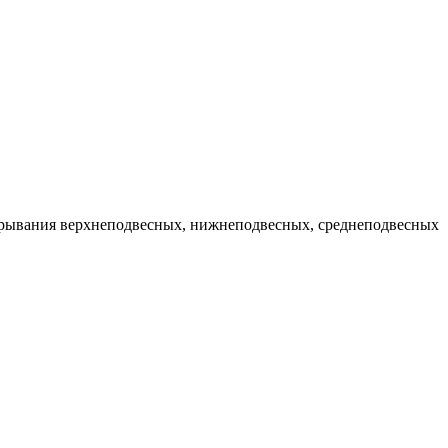
акрывания верхнеподвесных, нижнеподвесных, среднеподвесных