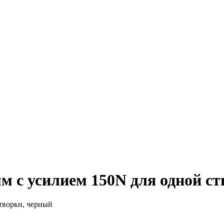
мм с усилием 150N для одной с