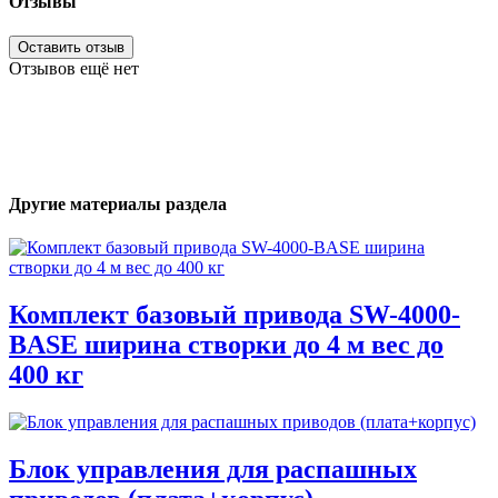
Отзывы
Оставить отзыв
Отзывов ещё нет
Другие материалы раздела
Комплект базовый привода SW-4000-
BASE ширина створки до 4 м вес до
400 кг
Блок управления для распашных