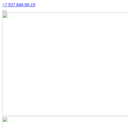
+7 937 849-90-19