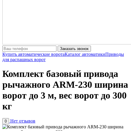
Заказать звонок
Купить автоматические ворота
Каталог автоматики
Приводы
для распашных ворот
Комплект базовый привода
рычажного ARM-230 ширина
ворот до 3 м, вес ворот до 300
кг
Нет отзывов
0