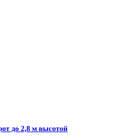
от до 2,8 м высотой