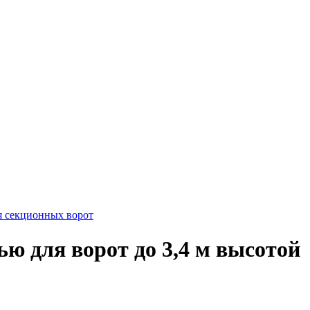
 секционных ворот
ю для ворот до 3,4 м высотой