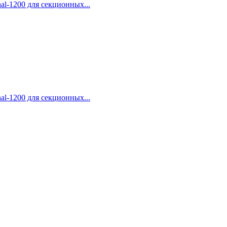
al-1200 для секционных...
al-1200 для секционных...