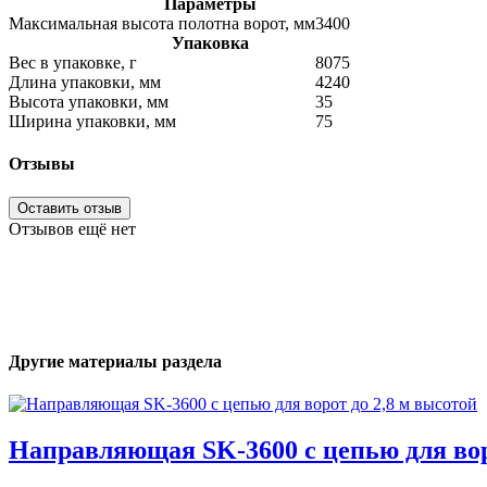
Параметры
Максимальная высота полотна ворот, мм
3400
Упаковка
Вес в упаковке, г
8075
Длина упаковки, мм
4240
Высота упаковки, мм
35
Ширина упаковки, мм
75
Отзывы
Оставить отзыв
Отзывов ещё нет
Другие материалы раздела
Направляющая SK-3600 с цепью для вор