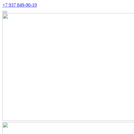
+7 937 849-90-19