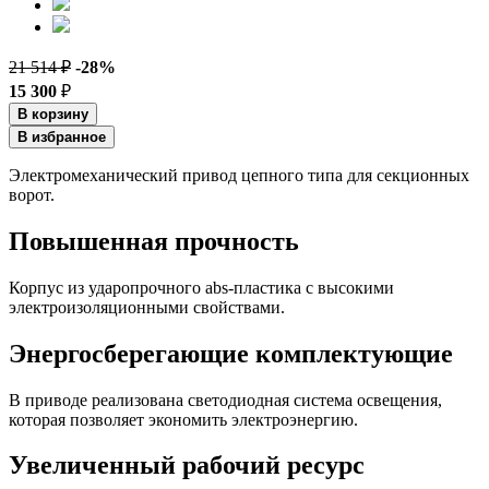
21 514 ₽
-28%
15 300
₽
В корзину
В избранное
Электромеханический привод цепного типа для секционных
ворот.
Повышенная прочность
Корпус из ударопрочного abs-пластика с высокими
электроизоляционными свойствами.
Энергосберегающие комплектующие
В приводе реализована светодиодная система освещения,
которая позволяет экономить электроэнергию.
Увеличенный рабочий ресурс