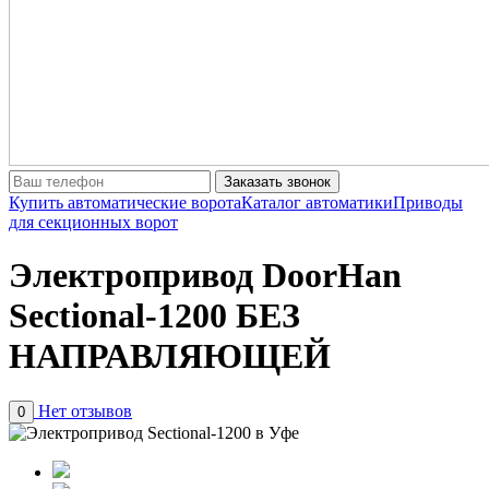
Заказать звонок
Купить автоматические ворота
Каталог автоматики
Приводы
для секционных ворот
Электропривод DoorHan
Sectional-1200 БЕЗ
НАПРАВЛЯЮЩЕЙ
Нет отзывов
0