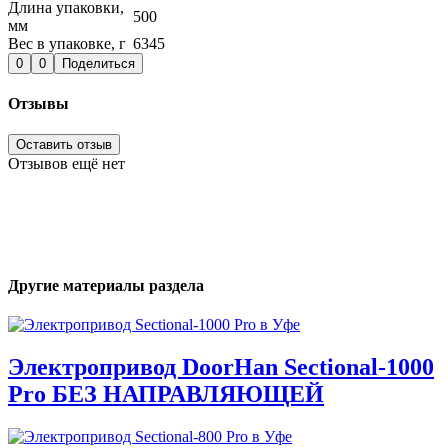
Длина упаковки,
500
мм
Вес в упаковке, г
6345
0
0
Поделиться
Отзывы
Оставить отзыв
Отзывов ещё нет
Другие материалы раздела
Электропривод DoorHan Sectional-1000
Pro БЕЗ НАПРАВЛЯЮЩЕЙ