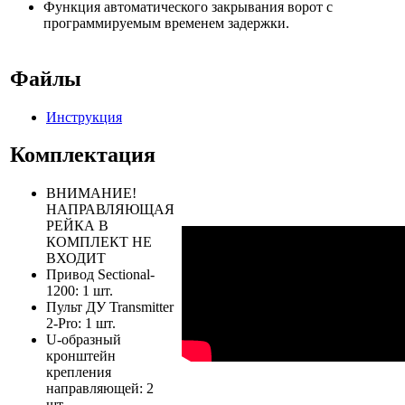
Функция автоматического закрывания ворот с
программируемым временем задержки.
Файлы
Инструкция
Комплектация
ВНИМАНИЕ!
НАПРАВЛЯЮЩАЯ
РЕЙКА В
КОМПЛЕКТ НЕ
ВХОДИТ
Привод Sectional-
1200: 1 шт.
Пульт ДУ Transmitter
2-Pro: 1 шт.
U-образный
кронштейн
крепления
направляющей: 2
шт.