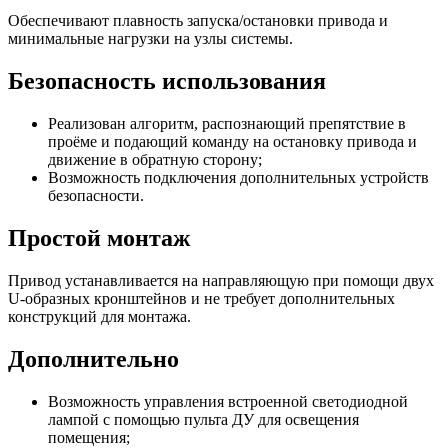
Обеспечивают плавность запуска/остановки привода и
минимальные нагрузки на узлы системы.
Безопасность использования
Реализован алгоритм, распознающий препятствие в
проёме и подающий команду на остановку привода и
движение в обратную сторону;
Возможность подключения дополнительных устройств
безопасности.
Простой монтаж
Привод устанавливается на направляющую при помощи двух
U-образных кронштейнов и не требует дополнительных
конструкций для монтажа.
Дополнительно
Возможность управления встроенной светодиодной
лампой с помощью пульта ДУ для освещения
помещения;