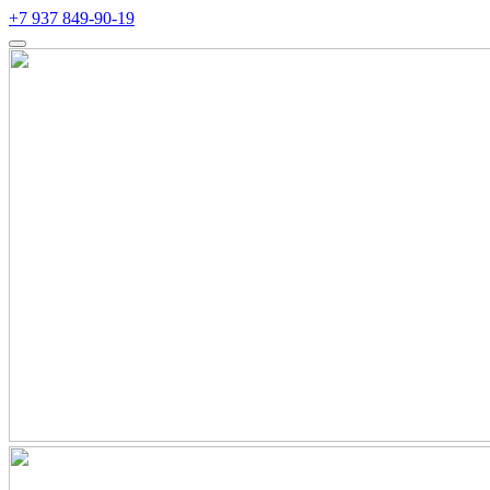
+7 937 849-90-19