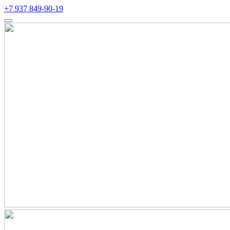
+7 937 849-90-19