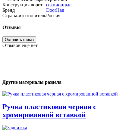
Конструкция ворот
секционные
Бренд
DoorHan
Страна-изготовитель
Россия
Отзывы
Оставить отзыв
Отзывов ещё нет
Другие материалы раздела
Ручка пластиковая черная с
хромированной вставкой