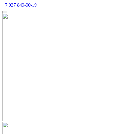
+7 937 849-90-19