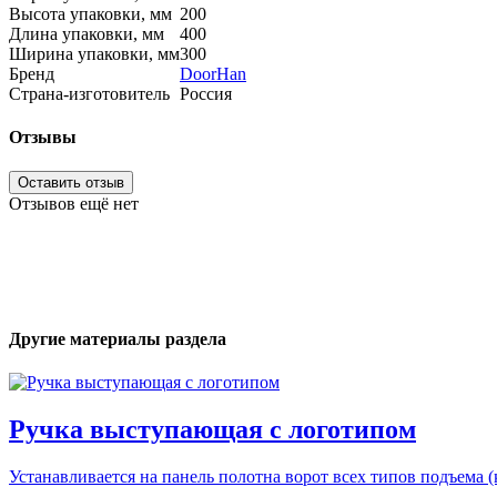
Высота упаковки, мм
200
Длина упаковки, мм
400
Ширина упаковки, мм
300
Бренд
DoorHan
Страна-изготовитель
Россия
Отзывы
Оставить отзыв
Отзывов ещё нет
Другие материалы раздела
Ручка выступающая c логотипом
Устанавливается на панель полотна ворот всех типов подъема (