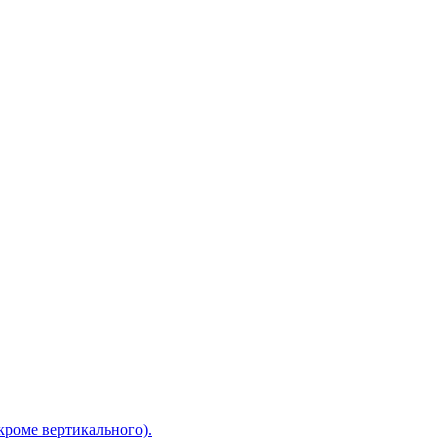
кроме вертикального).