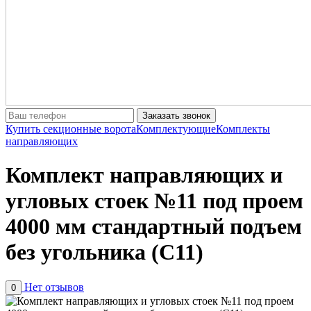
Заказать звонок
Купить секционные ворота
Комплектующие
Комплекты
направляющих
Комплект направляющих и
угловых стоек №11 под проем
4000 мм стандартный подъем
без угольника (С11)
Нет отзывов
0