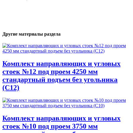
Другие материалы раздела
Комплект направляющих и угловых
стоек №12 под проем 4250 мм
стандартный подъем без угольника
(С12)
Комплект направляющих и угловых
стоек №10 под проем 3750 мм