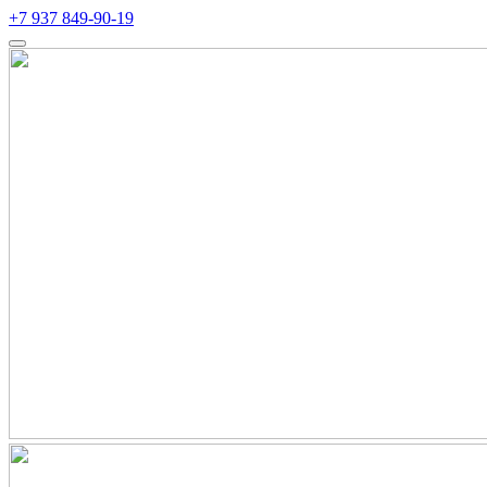
+7 937 849-90-19