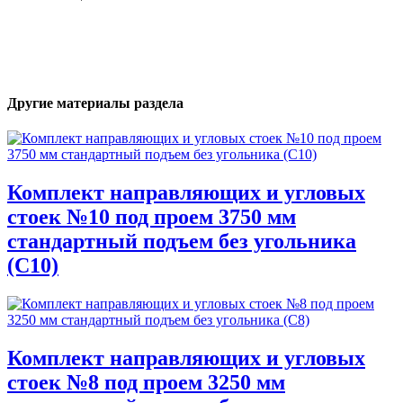
Другие материалы раздела
Комплект направляющих и угловых
стоек №10 под проем 3750 мм
стандартный подъем без угольника
(С10)
Комплект направляющих и угловых
стоек №8 под проем 3250 мм