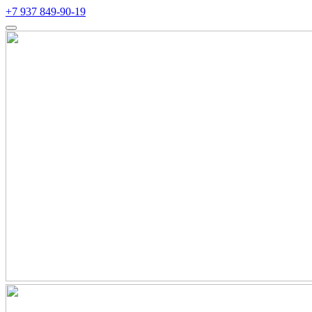
+7 937 849-90-19