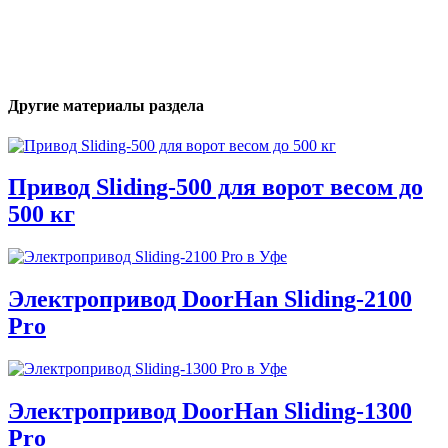
Другие материалы раздела
Привод Sliding-500 для ворот весом до
500 кг
Электропривод DoorHan Sliding-2100
Pro
Электропривод DoorHan Sliding-1300
Pro