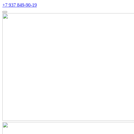
+7 937 849-90-19