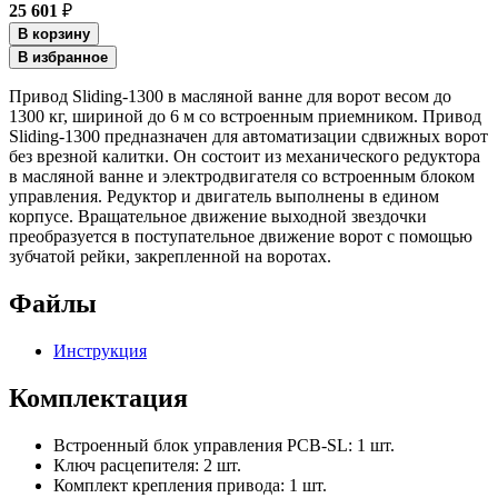
25 601
₽
В корзину
В избранное
Привод Sliding-1300 в масляной ванне для ворот весом до
1300 кг, шириной до 6 м со встроенным приемником. Привод
Sliding-1300 предназначен для автоматизации сдвижных ворот
без врезной калитки. Он состоит из механического редуктора
в масляной ванне и электродвигателя со встроенным блоком
управления. Редуктор и двигатель выполнены в едином
корпусе. Вращательное движение выходной звездочки
преобразуется в поступательное движение ворот с помощью
зубчатой рейки, закрепленной на воротах.
Файлы
Инструкция
Комплектация
Встроенный блок управления PCB-SL: 1 шт.
Ключ расцепителя: 2 шт.
Комплект крепления привода: 1 шт.